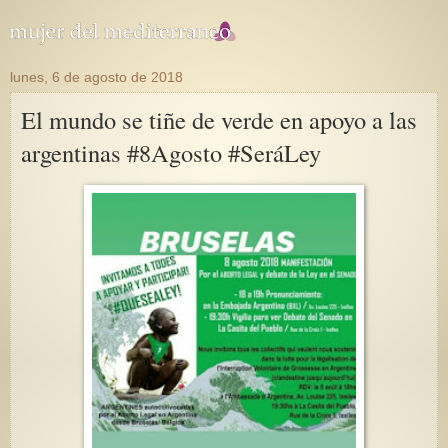
lunes, 6 de agosto de 2018
El mundo se tiñe de verde en apoyo a las
argentinas #8Agosto #SeráLey