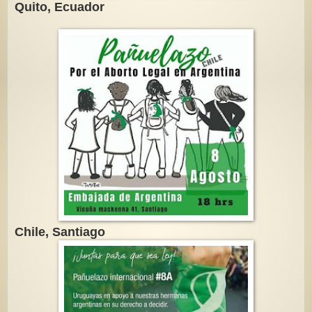
Quito, Ecuador
Chile, Santiago