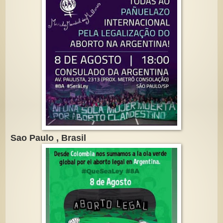
Sao Paulo , Brasil