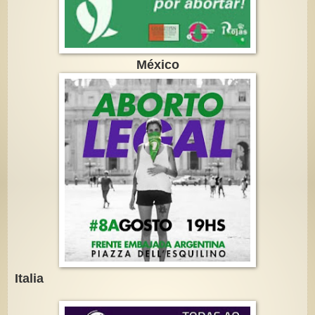
México
Italia