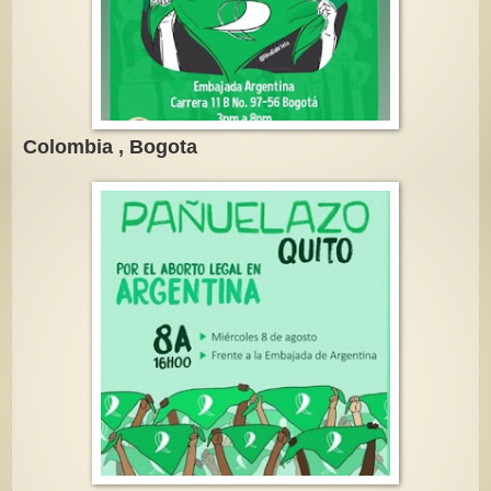
Colombia , Bogota