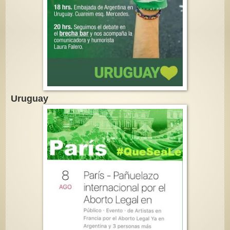
Uruguay