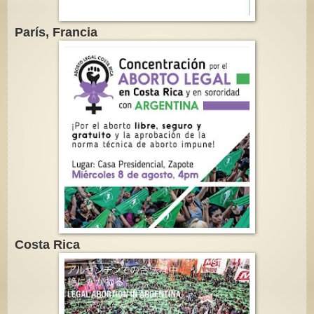
París, Francia
Costa Rica