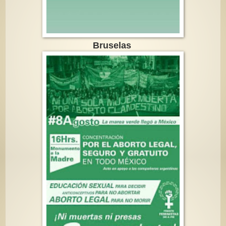
Bruselas