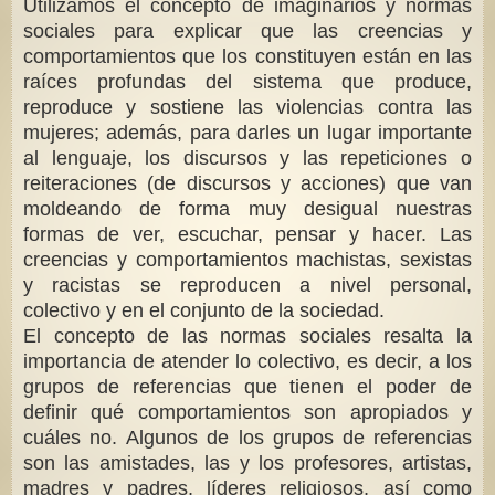
Utilizamos el concepto de imaginarios y normas
sociales para explicar que las creencias y
comportamientos que los constituyen están en las
raíces profundas del sistema que produce,
reproduce y sostiene las violencias contra las
mujeres; además, para darles un lugar importante
al lenguaje, los discursos y las repeticiones o
reiteraciones (de discursos y acciones) que van
moldeando de forma muy desigual nuestras
formas de ver, escuchar, pensar y hacer. Las
creencias y comportamientos machistas, sexistas
y racistas se reproducen a nivel personal,
colectivo y en el conjunto de la sociedad.
El concepto de las normas sociales resalta la
importancia de atender lo colectivo, es decir, a los
grupos de referencias que tienen el poder de
definir qué comportamientos son apropiados y
cuáles no. Algunos de los grupos de referencias
son las amistades, las y los profesores, artistas,
madres y padres, líderes religiosos, así como