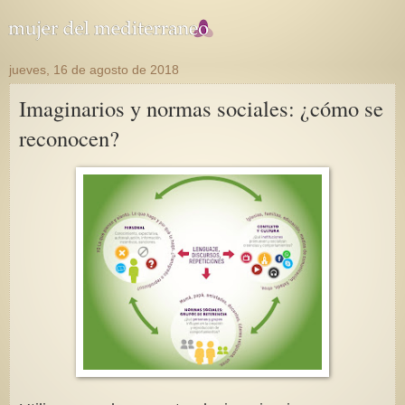
jueves, 16 de agosto de 2018
Imaginarios y normas sociales: ¿cómo se
reconocen?