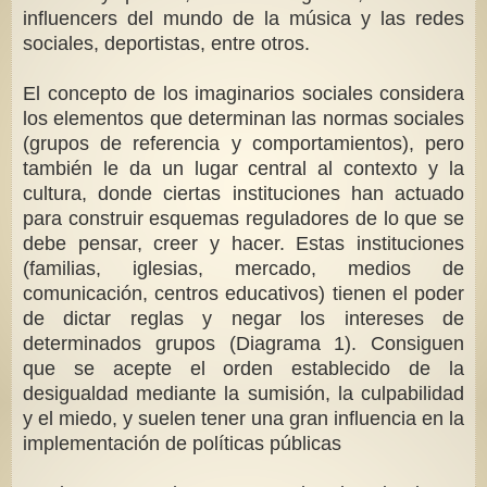
influencers del mundo de la música y las redes
sociales, deportistas, entre otros.
El concepto de los imaginarios sociales considera
los elementos que determinan las normas sociales
(grupos de referencia y comportamientos), pero
también le da un lugar central al contexto y la
cultura, donde ciertas instituciones han actuado
para construir esquemas reguladores de lo que se
debe pensar, creer y hacer. Estas instituciones
(familias, iglesias, mercado, medios de
comunicación, centros educativos) tienen el poder
de dictar reglas y negar los intereses de
determinados grupos (Diagrama 1). Consiguen
que se acepte el orden establecido de la
desigualdad mediante la sumisión, la culpabilidad
y el miedo, y suelen tener una gran influencia en la
implementación de políticas públicas