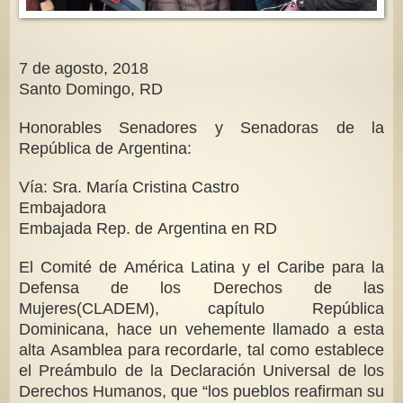
7 de agosto, 2018
Santo Domingo, RD
Honorables Senadores y Senadoras de la
República de Argentina:
Vía: Sra. María Cristina Castro
Embajadora
Embajada Rep. de Argentina en RD
El Comité de América Latina y el Caribe para la
Defensa de los Derechos de las
Mujeres(CLADEM), capítulo República
Dominicana, hace un vehemente llamado a esta
alta Asamblea para recordarle, tal como establece
el Preámbulo de la Declaración Universal de los
Derechos Humanos, que “los pueblos reafirman su