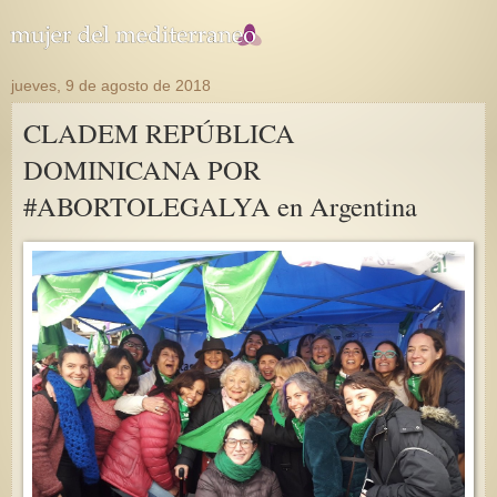
jueves, 9 de agosto de 2018
CLADEM REPÚBLICA
DOMINICANA POR
#ABORTOLEGALYA en Argentina