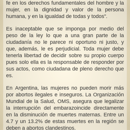
fe en los derechos fundamentales del hombre y la
mujer, en la dignidad y valor de la persona
humana, y en la igualdad de todas y todos".
Es inaceptable que se imponga por medio del
peso de la ley lo que a una gran parte de la
ciudadanía no le parece ni oportuno ni justo, y
que, además, le es perjudicial. Toda mujer debe
tenerla libertad de decidir sobre su propio cuerpo
pues solo ella es la responsable de responder por
sus actos, como ciudadana de pleno derecho que
es.
En Argentina, las mujeres no pueden morir más
por abortos ilegales e inseguros. La Organización
Mundial de la Salud, OMS, asegura que legalizar
la interrupción del embarazoincide directamente
en la disminución de muertes maternas. Entre un
4.7 y un 13.2% de estas muertes en la región se
deben a abortos clandestinos.