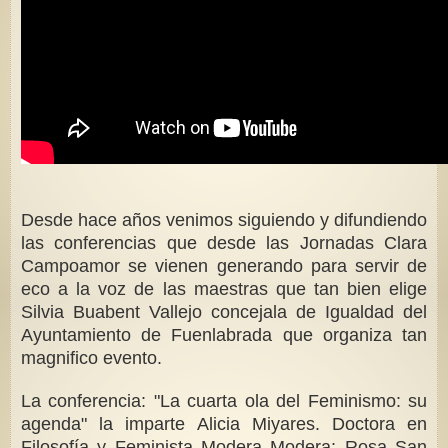
Desde hace años venimos siguiendo y difundiendo
las conferencias que desde las Jornadas Clara
Campoamor se vienen generando para servir de
eco a la voz de las maestras que tan bien elige
Silvia Buabent Vallejo concejala de Igualdad del
Ayuntamiento de Fuenlabrada que organiza tan
magnifico evento.
La conferencia: "La cuarta ola del Feminismo: su
agenda" la imparte Alicia Miyares. Doctora en
Filosofía y Feminista Modera Modera: Rosa San