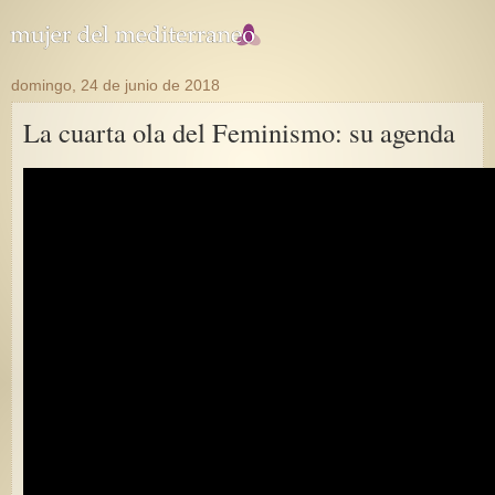
domingo, 24 de junio de 2018
La cuarta ola del Feminismo: su agenda