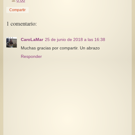
at
0:00
Compartir
1 comentario:
CaroLaMar
25 de junio de 2018 a las 16:38
Muchas gracias por compartir. Un abrazo
Responder