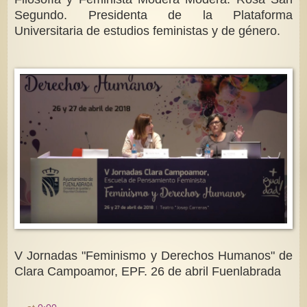
Segundo. Presidenta de la Plataforma
Universitaria de estudios feministas y de género.
V Jornadas "Feminismo y Derechos Humanos" de
Clara Campoamor, EPF. 26 de abril Fuenlabrada