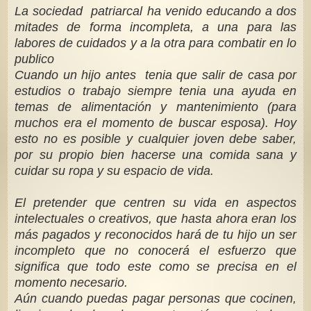
La sociedad patriarcal ha venido educando a dos
mitades de forma incompleta, a una para las
labores de cuidados y a la otra para combatir en lo
publico
Cuando un hijo antes tenia que salir de casa por
estudios o trabajo siempre tenia una ayuda en
temas de alimentación y mantenimiento (para
muchos era el momento de buscar esposa). Hoy
esto no es posible y cualquier joven debe saber,
por su propio bien hacerse una comida sana y
cuidar su ropa y su espacio de vida.
El pretender que centren su vida en aspectos
intelectuales o creativos, que hasta ahora eran los
más pagados y reconocidos hará de tu hijo un ser
incompleto que no conocerá el esfuerzo que
significa que todo este como se precisa en el
momento necesario.
Aún cuando puedas pagar personas que cocinen,