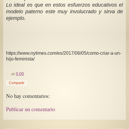
Lo ideal es que en estos esfuerzos educativos el
modelo paterno este muy involucrado y sirva de
ejemplo.
https://www.nytimes.com/es/2017/06/05/como-criar-a-un-
hijo-feminista/
at
0:00
Compartir
No hay comentarios:
Publicar un comentario