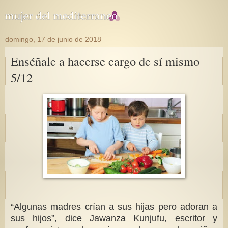
domingo, 17 de junio de 2018
Enséñale a hacerse cargo de sí mismo
5/12
“Algunas madres crían a sus hijas pero adoran a
sus hijos”, dice Jawanza Kunjufu, escritor y