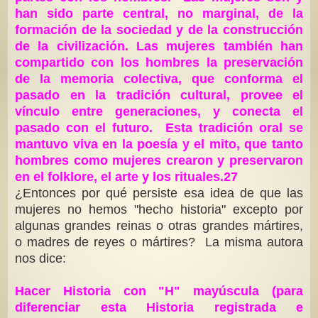
han sido parte central, no marginal, de la
formación de la sociedad y de la construcción
de la civilización. Las mujeres también han
compartido con los hombres la preservación
de la memoria colectiva, que conforma el
pasado en la tradición cultural, provee el
vínculo entre generaciones, y conecta el
pasado con el futuro. Esta tradición oral se
mantuvo viva en la poesía y el mito, que tanto
hombres como mujeres crearon y preservaron
en el folklore, el arte y los rituales.27
¿Entonces por qué persiste esa idea de que las
mujeres no hemos "hecho historia" excepto por
algunas grandes reinas o otras grandes mártires,
o madres de reyes o mártires? La misma autora
nos dice:
Hacer Historia con "H" mayúscula (para
diferenciar esta Historia registrada e