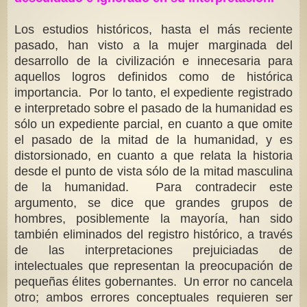
Los estudios históricos, hasta el más reciente
pasado, han visto a la mujer marginada del
desarrollo de la civilización e innecesaria para
aquellos logros definidos como de histórica
importancia. Por lo tanto, el expediente registrado
e interpretado sobre el pasado de la humanidad es
sólo un expediente parcial, en cuanto a que omite
el pasado de la mitad de la humanidad, y es
distorsionado, en cuanto a que relata la historia
desde el punto de vista sólo de la mitad masculina
de la humanidad. Para contradecir este
argumento, se dice que grandes grupos de
hombres, posiblemente la mayoría, han sido
también eliminados del registro histórico, a través
de las interpretaciones prejuiciadas de
intelectuales que representan la preocupación de
pequeñas élites gobernantes. Un error no cancela
otro; ambos errores conceptuales requieren ser