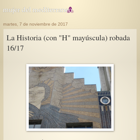
martes, 7 de noviembre de 2017
La Historia (con "H" mayúscula) robada
16/17