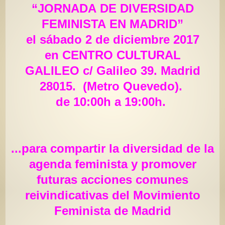
“JORNADA DE DIVERSIDAD
FEMINISTA EN MADRID”
el sábado 2 de diciembre 2017
en
CENTRO CULTURAL
GALILEO
c/ Galileo 39. Madrid
28015. (Metro Quevedo).
de
10:00h
a
19:00h.
...para compartir la diversidad de la
agenda feminista y promover
futuras acciones comunes
reivindicativas del Movimiento
Feminista de Madrid