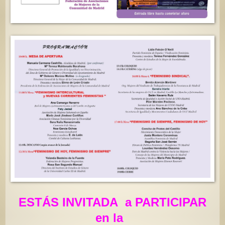
ESTÁS INVITADA
a PARTICIPAR
en la