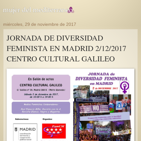
miércoles, 29 de noviembre de 2017
JORNADA DE DIVERSIDAD
FEMINISTA EN MADRID 2/12/2017
CENTRO CULTURAL GALILEO