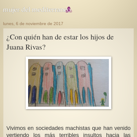
lunes, 6 de noviembre de 2017
¿Con quién han de estar los hijos de
Juana Rivas?
Vivimos en sociedades machistas que han venido
vertiendo los más terribles insultos hacia las