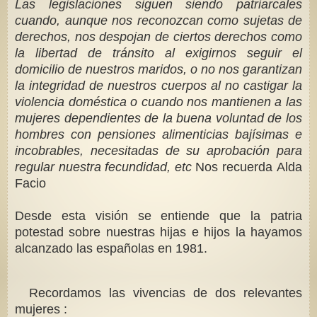
Las legislaciones siguen siendo patriarcales
cuando, aunque nos reconozcan como sujetas de
derechos, nos despojan de ciertos derechos como
la libertad de tránsito al exigirnos seguir el
domicilio de nuestros maridos, o no nos garantizan
la integridad de nuestros cuerpos al no castigar la
violencia doméstica o cuando nos mantienen a las
mujeres dependientes de la buena voluntad de los
hombres con pensiones alimenticias bajísimas e
incobrables, necesitadas de su aprobación para
regular nuestra fecundidad, etc
Nos recuerda Alda
Facio
Desde esta visión se entiende que la patria
potestad sobre nuestras hijas e hijos la hayamos
alcanzado las españolas en 1981.
Recordamos las vivencias de dos relevantes
mujeres :