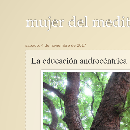
sábado, 4 de noviembre de 2017
La educación androcéntrica