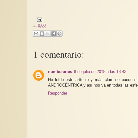
at
0:00
1 comentario:
numberaries
8 de julio de 2018 a las 18:43
He leído este artículo y más claro no puede 
ANDROCÉNTRICA y así nos va en todas las esferas
Responder