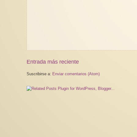
Entrada más reciente
Suscribirse a:
Enviar comentarios (Atom)