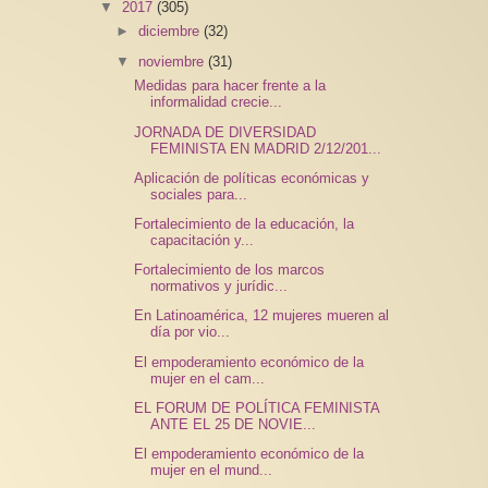
▼
2017
(305)
►
diciembre
(32)
▼
noviembre
(31)
Medidas para hacer frente a la
informalidad crecie...
JORNADA DE DIVERSIDAD
FEMINISTA EN MADRID 2/12/201...
Aplicación de políticas económicas y
sociales para...
Fortalecimiento de la educación, la
capacitación y...
Fortalecimiento de los marcos
normativos y jurídic...
En Latinoamérica, 12 mujeres mueren al
día por vio...
El empoderamiento económico de la
mujer en el cam...
EL FORUM DE POLÍTICA FEMINISTA
ANTE EL 25 DE NOVIE...
El empoderamiento económico de la
mujer en el mund...