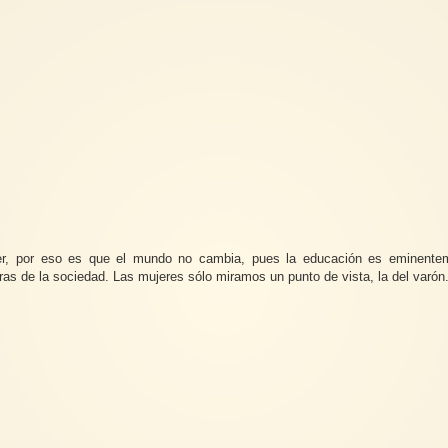
ser, por eso es que el mundo no cambia, pues la educación es eminente
 de la sociedad. Las mujeres sólo miramos un punto de vista, la del varón