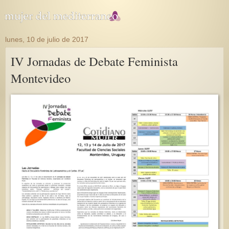
lunes, 10 de julio de 2017
IV Jornadas de Debate Feminista
Montevideo