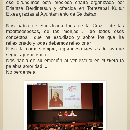
eso difundimos esta preciosa charla organizada por
Erlantza Berdintasun y ofrecida en Torrezabal Kultur
Etxea gracias al Ayuntamiento de Galdakao.
Nos habla de Sor Juana Ines de la Cruz , de las
madresesposas, de las monjas ... de todos esos
conceptos que ha estudiado y sobre los que ha
reflexionado y todas debemos reflexionar.
Nos cita, como siempre, a grandes maestras de las que
seguir aprendiendo .
Nos habla de su emoción al ver escrito en euskera la
palabra sororidad ...
No perdérsela