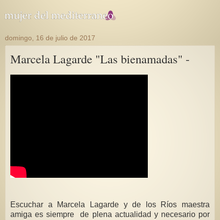
domingo, 16 de julio de 2017
Marcela Lagarde "Las bienamadas" -
Escuchar a Marcela Lagarde y de los Ríos maestra
amiga es siempre de plena actualidad y necesario por