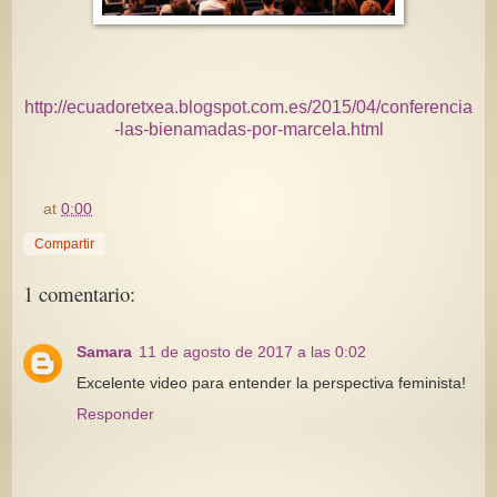
http://ecuadoretxea.blogspot.com.es/2015/04/conferencia
-las-bienamadas-por-marcela.html
at
0:00
Compartir
1 comentario:
Samara
11 de agosto de 2017 a las 0:02
Excelente video para entender la perspectiva feminista!
Responder