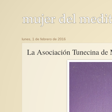
lunes, 1 de febrero de 2016
La Asociación Tunecina de 