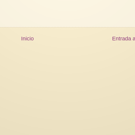
Inicio
Entrada a