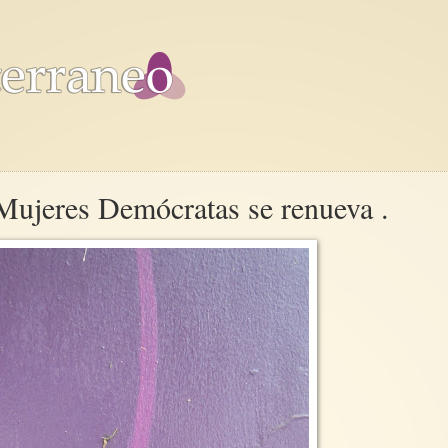
Mujeres Demócratas se renueva .