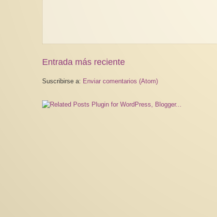
Entrada más reciente
Suscribirse a:
Enviar comentarios (Atom)