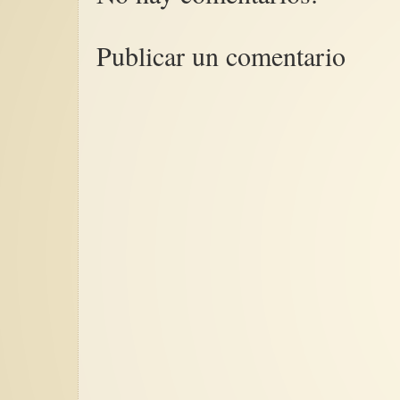
Publicar un comentario