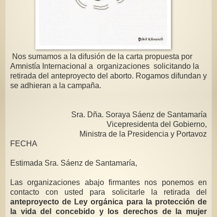
Nos sumamos a la difusión de la carta propuesta por
Amnistía Internacional a organizaciones solicitando la
retirada del anteproyecto del aborto. Rogamos difundan y
se adhieran a la campaña.
Sra. Dña. Soraya Sáenz de Santamaría
Vicepresidenta del Gobierno,
Ministra de la Presidencia y Portavoz
FECHA
Estimada Sra. Sáenz de Santamaría,
Las organizaciones abajo firmantes nos ponemos en
contacto con usted para solicitarle la retirada del
anteproyecto de Ley orgánica para la protección de
la vida del concebido y los derechos de la mujer