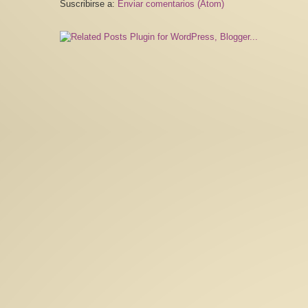
Suscribirse a:
Enviar comentarios (Atom)