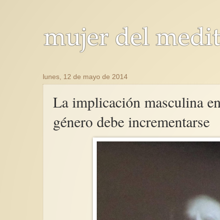
lunes, 12 de mayo de 2014
La implicación masculina en 
género debe incrementarse