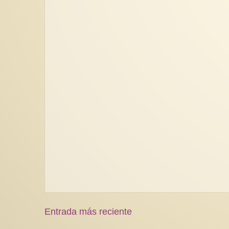
Entrada más reciente