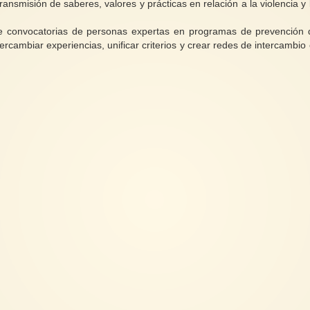
transmisión de saberes, valores y prácticas en relación a la violencia y 
 convocatorias de personas expertas en programas de prevención 
rcambiar experiencias, unificar criterios y crear redes de intercambio 