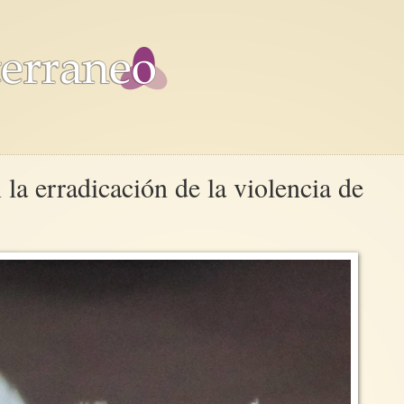
la erradicación de la violencia de