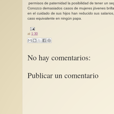
permisos de paternidad la posibilidad de tener un 
Conozco demasiados casos de mujeres jóvenes brill
en el cuidado de sus hijos han reducido sus salarios,
caso equivalente en ningún papa.
at
1:30
No hay comentarios:
Publicar un comentario