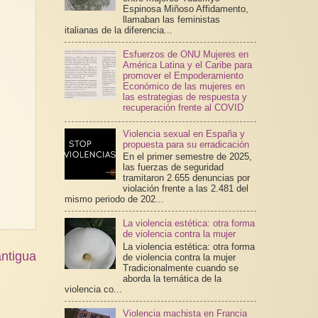
Espinosa Miñoso Affidamento,
llamaban las feministas
italianas de la diferencia...
Esfuerzos de ONU Mujeres en
América Latina y el Caribe para
promover el Empoderamiento
Económico de las mujeres en
las estrategias de respuesta y
recuperación frente al COVID
Violencia sexual en España y
propuesta para su erradicación
En el primer semestre de 2025,
las fuerzas de seguridad
tramitaron 2.655 denuncias por
violación frente a las 2.481 del
mismo periodo de 202...
La violencia estética: otra forma
de violencia contra la mujer
La violencia estética: otra forma
ntigua
de violencia contra la mujer
Tradicionalmente cuando se
aborda la temática de la
violencia co...
Violencia machista en Francia