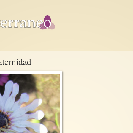
aternidad