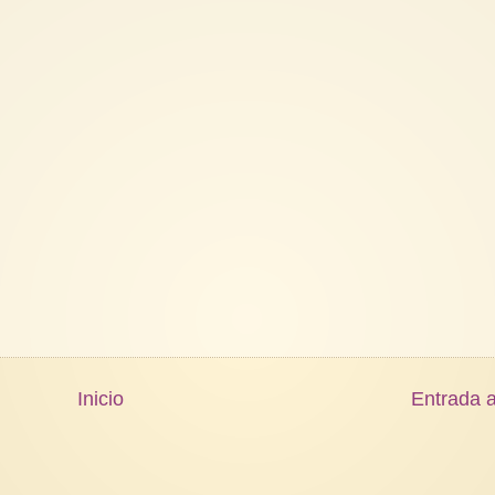
Inicio
Entrada a