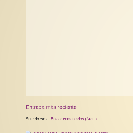
Entrada más reciente
Suscribirse a:
Enviar comentarios (Atom)