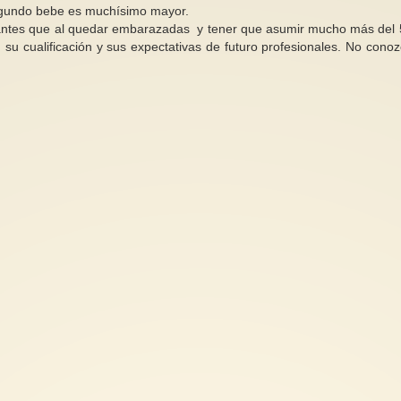
segundo bebe es muchísimo mayor.
antes que al quedar embarazadas y tener que asumir mucho más del
 su cualificación y sus expectativas de futuro profesionales. No conoz