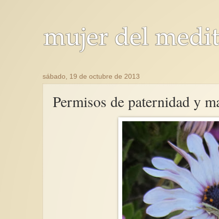
sábado, 19 de octubre de 2013
Permisos de paternidad y m