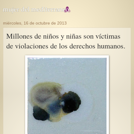
miércoles, 16 de octubre de 2013
Millones de niños y niñas son víctimas
de violaciones de los derechos humanos.