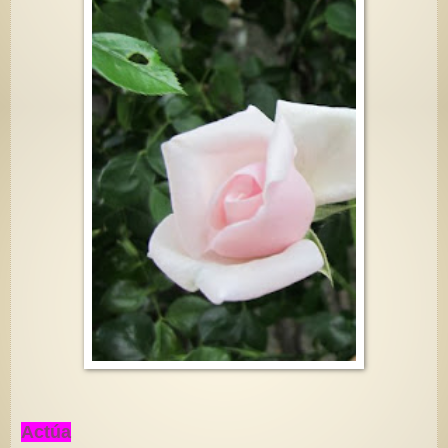
Actúa