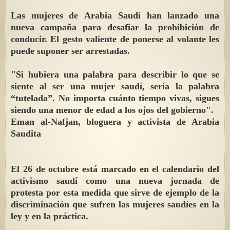
Las mujeres de Arabia Saudí han lanzado una
nueva campaña para desafiar la prohibición de
conducir. El gesto valiente de ponerse al volante les
puede suponer ser arrestadas.
"Si hubiera una palabra para describir lo que se
siente al ser una mujer saudí, sería la palabra
“tutelada”. No importa cuánto tiempo vivas, sigues
siendo una menor de edad a los ojos del gobierno".
Eman al-Nafjan, bloguera y activista de Arabia
Saudita
El 26 de octubre está marcado en el calendario del
activismo saudí como una nueva jornada de
protesta por esta medida que sirve de ejemplo de la
discriminación que sufren las mujeres saudíes en la
ley y en la práctica.