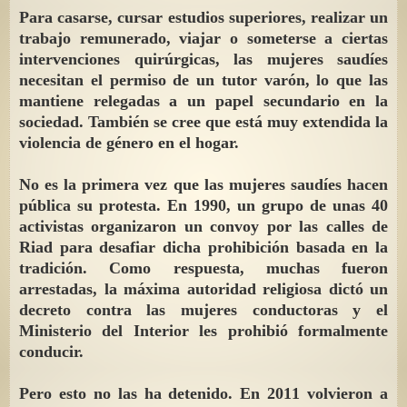
Para casarse, cursar estudios superiores, realizar un
trabajo remunerado, viajar o someterse a ciertas
intervenciones quirúrgicas, las mujeres saudíes
necesitan el permiso de un tutor varón, lo que las
mantiene relegadas a un papel secundario en la
sociedad. También se cree que está muy extendida la
violencia de género en el hogar.
No es la primera vez que las mujeres saudíes hacen
pública su protesta. En 1990, un grupo de unas 40
activistas organizaron un convoy por las calles de
Riad para desafiar dicha prohibición basada en la
tradición. Como respuesta, muchas fueron
arrestadas, la máxima autoridad religiosa dictó un
decreto contra las mujeres conductoras y el
Ministerio del Interior les prohibió formalmente
conducir.
Pero esto no las ha detenido. En 2011 volvieron a