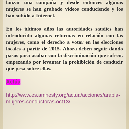
lanzar una campaña y desde entonces algunas
mujeres se han grabado vídeos conduciendo y los
han subido a Internet.
En los últimos años las autoridades saudíes han
introducido algunas reformas en relación con las
mujeres, como el derecho a votar en las elecciones
locales a partir de 2015. Ahora deben seguir dando
pasos para acabar con la discriminación que sufren,
empezando por levantar la prohibición de conducir
que pesa sobre ellas.
Actúa
http://www.es.amnesty.org/actua/acciones/arabia-
mujeres-conductoras-oct13/