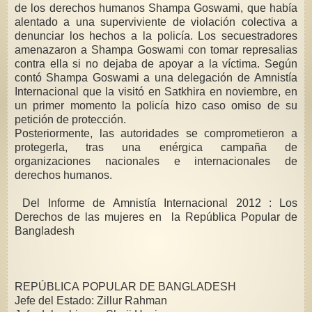
de los derechos humanos Shampa Goswami, que había
alentado a una superviviente de violación colectiva a
denunciar los hechos a la policía. Los secuestradores
amenazaron a Shampa Goswami con tomar represalias
contra ella si no dejaba de apoyar a la víctima. Según
contó Shampa Goswami a una delegación de Amnistía
Internacional que la visitó en Satkhira en noviembre, en
un primer momento la policía hizo caso omiso de su
petición de protección.
Posteriormente, las autoridades se comprometieron a
protegerla, tras una enérgica campaña de
organizaciones nacionales e internacionales de
derechos humanos.
Del Informe de Amnistía Internacional 2012 : Los
Derechos de las mujeres en la República Popular de
Bangladesh
REPÚBLICA POPULAR DE BANGLADESH
Jefe del Estado: Zillur Rahman