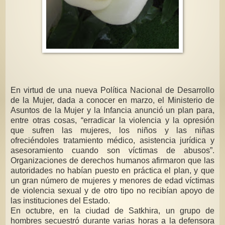
En virtud de una nueva Política Nacional de Desarrollo
de la Mujer, dada a conocer en marzo, el Ministerio de
Asuntos de la Mujer y la Infancia anunció un plan para,
entre otras cosas, “erradicar la violencia y la opresión
que sufren las mujeres, los niños y las niñas
ofreciéndoles tratamiento médico, asistencia jurídica y
asesoramiento cuando son víctimas de abusos”.
Organizaciones de derechos humanos afirmaron que las
autoridades no habían puesto en práctica el plan, y que
un gran número de mujeres y menores de edad víctimas
de violencia sexual y de otro tipo no recibían apoyo de
las instituciones del Estado.
En octubre, en la ciudad de Satkhira, un grupo de
hombres secuestró durante varias horas a la defensora