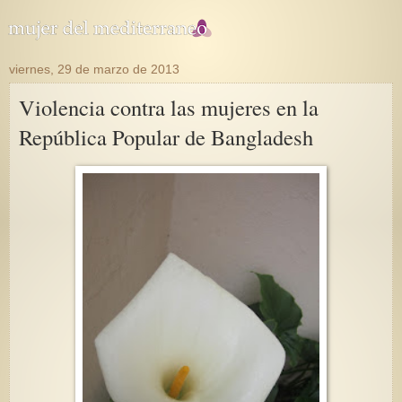
viernes, 29 de marzo de 2013
Violencia contra las mujeres en la
República Popular de Bangladesh