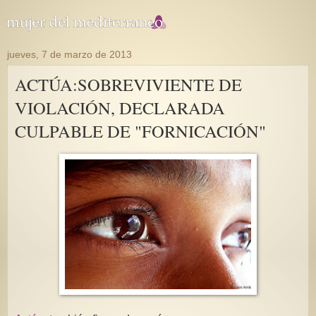
jueves, 7 de marzo de 2013
ACTÚA:SOBREVIVIENTE DE
VIOLACIÓN, DECLARADA
CULPABLE DE "FORNICACIÓN"