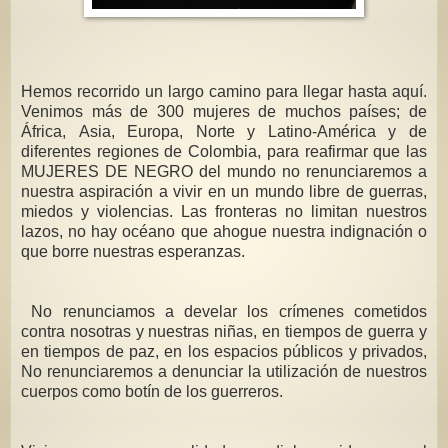
Hemos recorrido un largo camino para llegar hasta aquí.
Venimos más de 300 mujeres de muchos países; de
África, Asia, Europa, Norte y Latino-América y de
diferentes regiones de Colombia, para reafirmar que las
MUJERES DE NEGRO del mundo no renunciaremos a
nuestra aspiración a vivir en un mundo libre de guerras,
miedos y violencias. Las fronteras no limitan nuestros
lazos, no hay océano que ahogue nuestra indignación o
que borre nuestras esperanzas.
No renunciamos a develar los crímenes cometidos
contra nosotras y nuestras niñas, en tiempos de guerra y
en tiempos de paz, en los espacios públicos y privados,
No renunciaremos a denunciar la utilización de nuestros
cuerpos como botín de los guerreros.