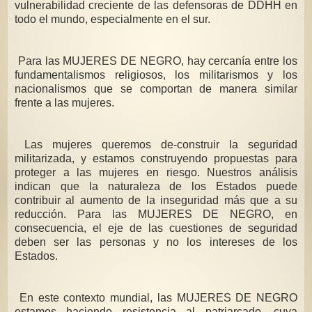
vulnerabilidad creciente de las defensoras de DDHH en
todo el mundo, especialmente en el sur.
Para las MUJERES DE NEGRO, hay cercanía entre los
fundamentalismos religiosos, los militarismos y los
nacionalismos que se comportan de manera similar
frente a las mujeres.
Las mujeres queremos de-construir la seguridad
militarizada, y estamos construyendo propuestas para
proteger a las mujeres en riesgo. Nuestros análisis
indican que la naturaleza de los Estados puede
contribuir al aumento de la inseguridad más que a su
reducción. Para las MUJERES DE NEGRO, en
consecuencia, el eje de las cuestiones de seguridad
deben ser las personas y no los intereses de los
Estados.
En este contexto mundial, las MUJERES DE NEGRO
estamos haciendo resistencia al patriarcado, cuya