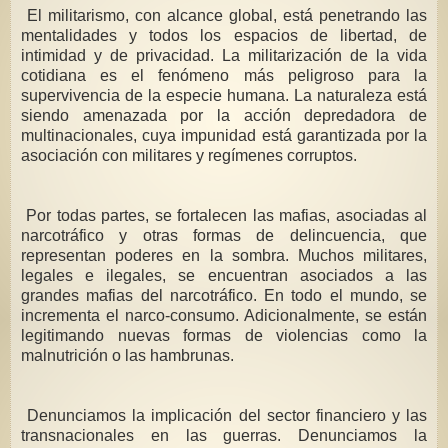
El militarismo, con alcance global, está penetrando las
mentalidades y todos los espacios de libertad, de
intimidad y de privacidad. La militarización de la vida
cotidiana es el fenómeno más peligroso para la
supervivencia de la especie humana. La naturaleza está
siendo amenazada por la acción depredadora de
multinacionales, cuya impunidad está garantizada por la
asociación con militares y regímenes corruptos.
Por todas partes, se fortalecen las mafias, asociadas al
narcotráfico y otras formas de delincuencia, que
representan poderes en la sombra. Muchos militares,
legales e ilegales, se encuentran asociados a las
grandes mafias del narcotráfico. En todo el mundo, se
incrementa el narco-consumo. Adicionalmente, se están
legitimando nuevas formas de violencias como la
malnutrición o las hambrunas.
Denunciamos la implicación del sector financiero y las
transnacionales en las guerras. Denunciamos la