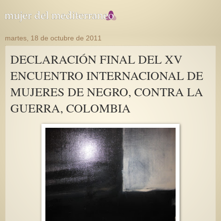
martes, 18 de octubre de 2011
DECLARACIÓN FINAL DEL XV
ENCUENTRO INTERNACIONAL DE
MUJERES DE NEGRO, CONTRA LA
GUERRA, COLOMBIA