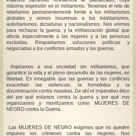
máxima expresión es el militarismo. Tenemos el reto de
rebelarnos permanentemente frente a los militarismos
globales y somos insumisas a los totalitarismos,
autoritarismos, dictaduras y nacionalismos. Nos unimos
para rechazar la guerra, y la militarización global que
afecta especialmente a las mujeres y a las personas
excluidas. Respaldamos soluciones políticas y
negociadas a los conflictos armados y las guerras.
Aspiramos a una sociedad sin militarismos, que
garantice la vida y el pleno desarrollo de las mujeres, en
libertad. Es innegable que las guerras y los conflictos
exacerban las violencias, la homofobia y la
discriminación contra nosotras. De ahí el imperativo ético
del por qué estamos contra la guerra y por qué nos
organizamos y movilizamos como MUJERES DE
NEGRO contra la Guerra.
Las MUJERES DE NEGRO exigimos que no queden
impunes los crímenes contra las mujeres. Nos