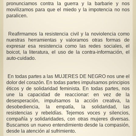
pronunciamos contra la guerra y la barbarie y nos
movilizamos para que el miedo y la impotencia no nos
paralicen.
Reafirmamos la resistencia civil y la noviolencia como
nuestras herramientas y valoramos otras formas de
expresar esa resistencia como las redes sociales, el
boicot, la literatura, el uso de la contra-información, el
auto-cuidado.
En todas partes a las MUJERES DE NEGRO nos une el
dolor del corazón. En todas partes impulsamos principios
éticos y de solidaridad feminista. En todas partes, nos
une la capacidad de reaccionar: en vez de la
desesperación, impulsamos la acción creativa, la
desobediencia, la empatía, la solidaridad, las
resistencias y rebeldías. Tejemos voces y silencios,
compañía y solidaridades, con otras mujeres diversas.
Buscamos un nuevo entendimiento desde la compasión,
desde la atención al sufrimiento.