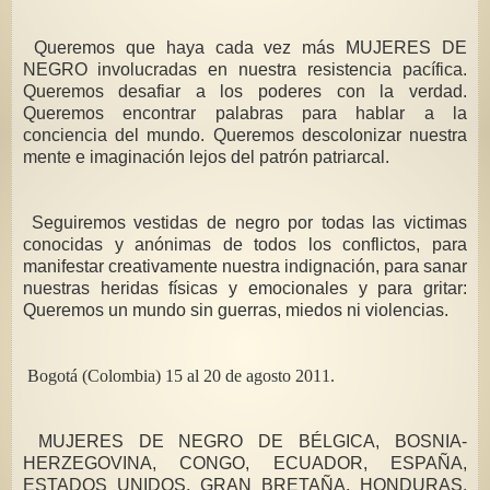
Queremos que haya cada vez más MUJERES DE
NEGRO involucradas en nuestra resistencia pacífica.
Queremos desafiar a los poderes con la verdad.
Queremos encontrar palabras para hablar a la
conciencia del mundo. Queremos descolonizar nuestra
mente e imaginación lejos del patrón patriarcal.
Seguiremos vestidas de negro por todas las victimas
conocidas y anónimas de todos los conflictos, para
manifestar creativamente nuestra indignación, para sanar
nuestras heridas físicas y emocionales y para gritar:
Queremos un mundo sin guerras, miedos ni violencias.
Bogotá (Colombia) 15 al 20 de agosto 2011.
MUJERES DE NEGRO DE BÉLGICA, BOSNIA-
HERZEGOVINA, CONGO, ECUADOR, ESPAÑA,
ESTADOS UNIDOS, GRAN BRETAÑA, HONDURAS,