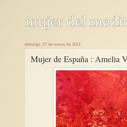
domingo, 27 de marzo de 2011
Mujer de España : Amelia V