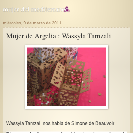
miércoles, 9 de marzo de 2011
Mujer de Argelia : Wassyla Tamzali
Wassyla Tamzali nos habla de Simone de Beauvoir