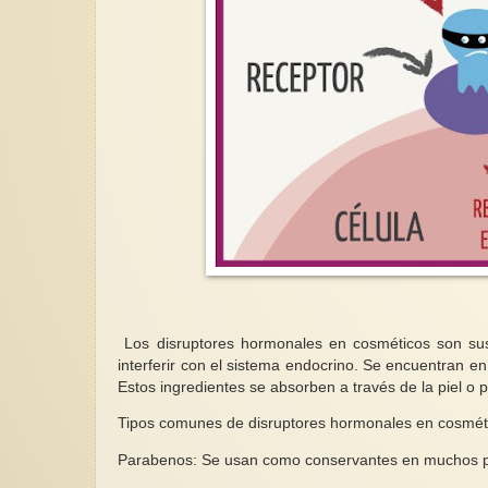
Los disruptores hormonales en cosméticos son su
interferir con el sistema endocrino. Se encuentran e
Estos ingredientes se absorben a través de la piel o p
Tipos comunes de disruptores hormonales en cosmét
Parabenos: Se usan como conservantes en muchos pro