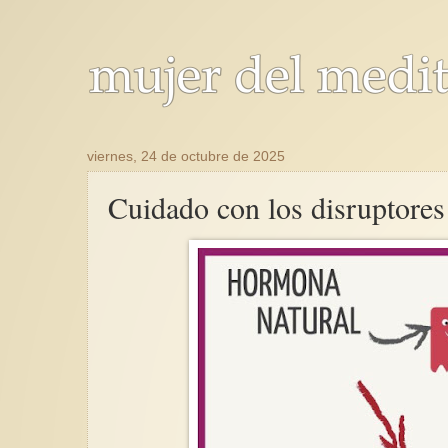
viernes, 24 de octubre de 2025
Cuidado con los disruptore