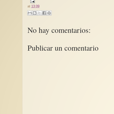
at
13:09
No hay comentarios:
Publicar un comentario