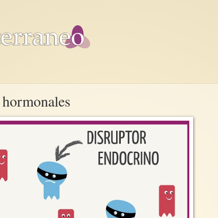
s hormonales