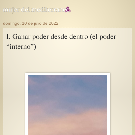
domingo, 10 de julio de 2022
I. Ganar poder desde dentro (el poder
“interno”)