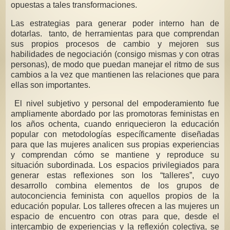
opuestas a tales transformaciones.
Las estrategias para generar poder interno han de
dotarlas. tanto, de herramientas para que comprendan
sus propios procesos de cambio y mejoren sus
habilidades de negociación (consigo mismas y con otras
personas), de modo que puedan manejar el ritmo de sus
cambios a la vez que mantienen las relaciones que para
ellas son importantes.
El nivel subjetivo y personal del empoderamiento fue
ampliamente abordado por las promotoras feministas en
los años ochenta, cuando enriquecieron la educación
popular con metodologías específicamente diseñadas
para que las mujeres analicen sus propias experiencias
y comprendan cómo se mantiene y reproduce su
situación subordinada. Los espacios privilegiados para
generar estas reflexiones son los “talleres”, cuyo
desarrollo combina elementos de los grupos de
autoconciencia feminista con aquellos propios de la
educación popular. Los talleres ofrecen a las mujeres un
espacio de encuentro con otras para que, desde el
intercambio de experiencias y la reflexión colectiva, se