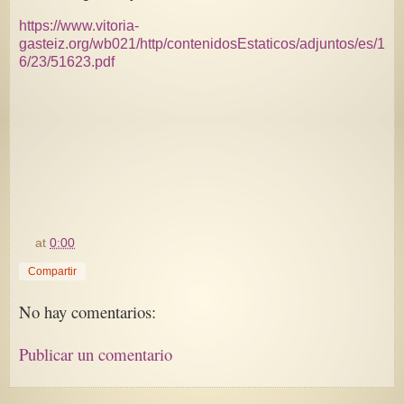
https://www.vitoria-
gasteiz.org/wb021/http/contenidosEstaticos/adjuntos/es/1
6/23/51623.pdf
at
0:00
Compartir
No hay comentarios:
Publicar un comentario