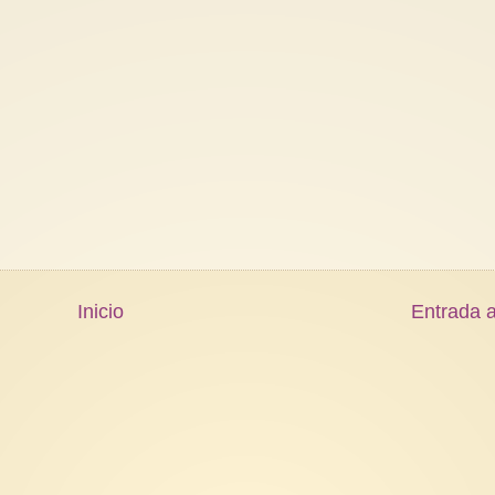
Inicio
Entrada a