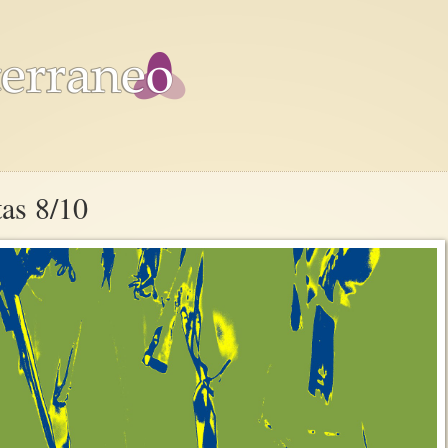
tas 8/10