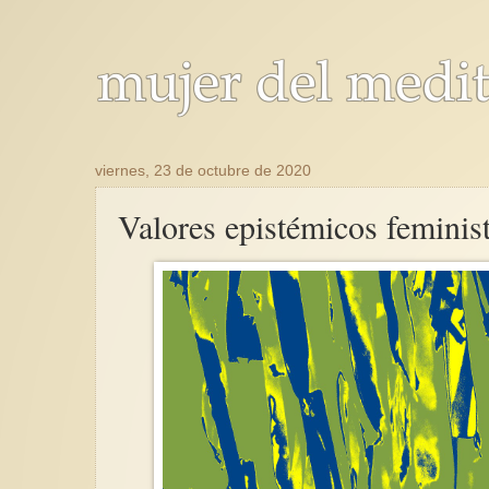
viernes, 23 de octubre de 2020
Valores epistémicos feminis