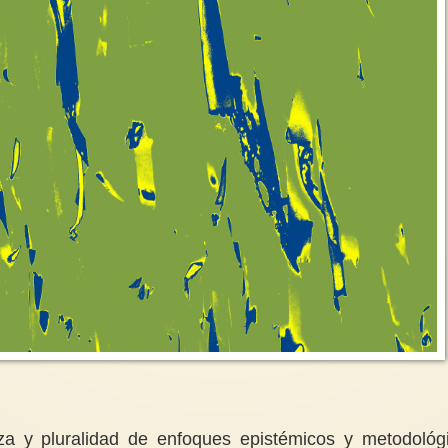
a y pluralidad de enfoques epistémicos y metodológ