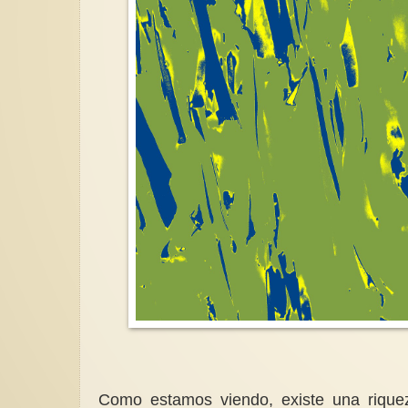
Como estamos viendo, existe una riquez