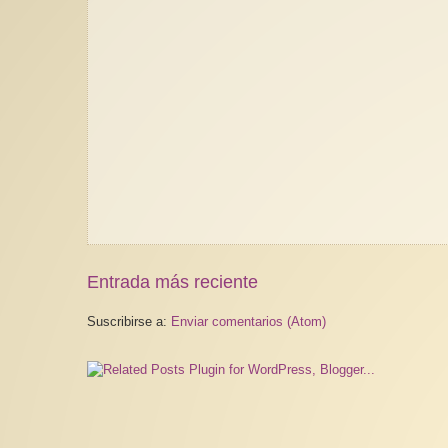
Entrada más reciente
Suscribirse a:
Enviar comentarios (Atom)