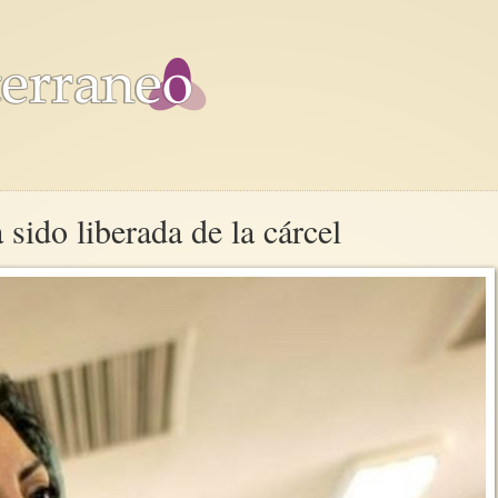
ido liberada de la cárcel