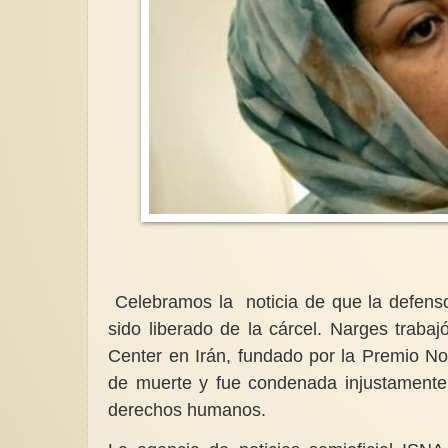
Celebramos la noticia de que la defen
sido liberado de la cárcel. Narges trab
Center en Irán, fundado por la Premio No
de muerte y fue condenada injustamente 
derechos humanos.