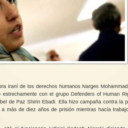
sora iraní de los derechos humanos Narges Mohammad
ajó estrechamente con el grupo Defenders of Human Ri
bel de Paz Shirin Ebadi. Ella hizo campaña contra la 
a más de diez años de prisión mientras hacía trabaj