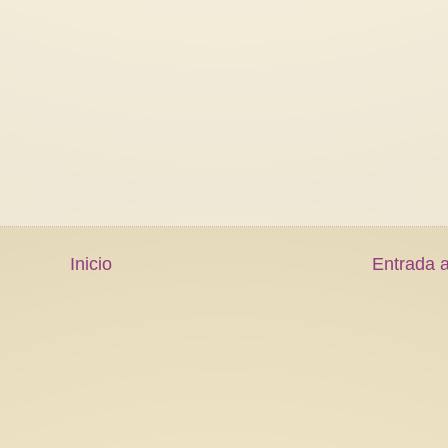
Inicio
Entrada a