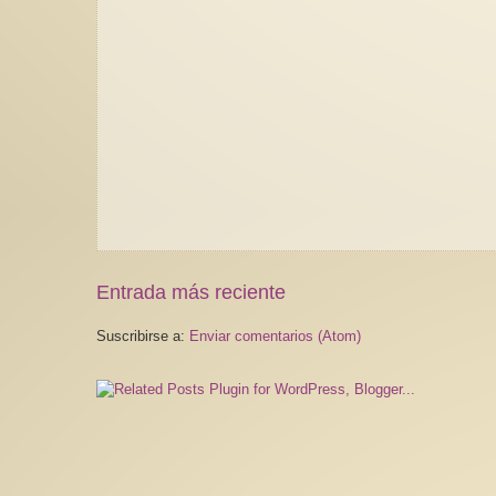
Entrada más reciente
Suscribirse a:
Enviar comentarios (Atom)