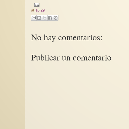
at
16:29
No hay comentarios:
Publicar un comentario