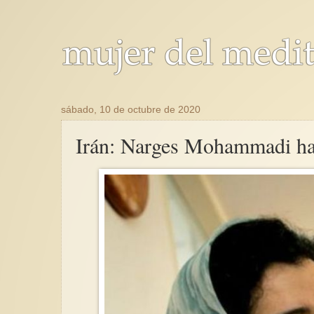
sábado, 10 de octubre de 2020
Irán: Narges Mohammadi ha s