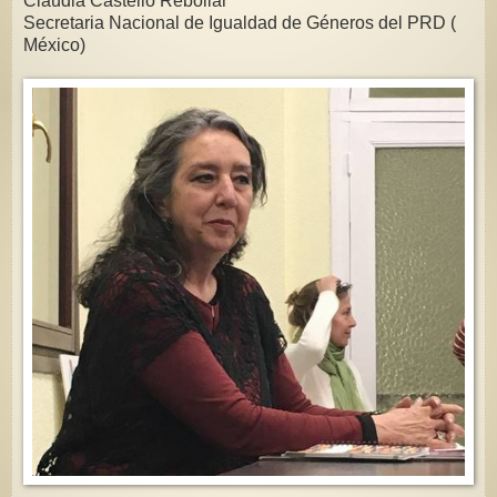
Claudia Castello Rebollar
Secretaria Nacional de Igualdad de Géneros del PRD (
México)