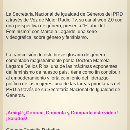
La Secretaría Nacional de Igualdad de Géneros del PRD
a través de Voz de Mujer Radio Tv, su canal web 2,0 con
una perspectiva de género, presenta "El abc del
Feminismo" con Marcela Lagarde, una serie
videográfica sobre género y feminismo.
La transmisión de este breve glosario de género
comentado magistralmente por la Doctora Marcela
Lagarde De los Ríos, una de las máximas exponentes
del feminismo de nuestro país, tiene como fin contribuir
al empoderamiento y fortalecimiento del liderazgo
político de las mujeres, una de las tareas prioritarias del
PRD a través de su Secretaría Nacional de Igualdad de
Géneros.
¡Amig@, Conoce, Comenta y Comparte este video!
¡Saludos!