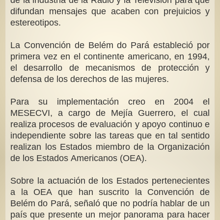
difundan mensajes que acaben con prejuicios y
estereotipos.
La Convención de Belém do Pará estableció por
primera vez en el continente americano, en 1994,
el desarrollo de mecanismos de protección y
defensa de los derechos de las mujeres.
Para su implementación creo en 2004 el
MESECVI, a cargo de Mejía Guerrero, el cual
realiza procesos de evaluación y apoyo continuo e
independiente sobre las tareas que en tal sentido
realizan los Estados miembro de la Organización
de los Estados Americanos (OEA).
Sobre la actuación de los Estados pertenecientes
a la OEA que han suscrito la Convención de
Belém do Pará, señaló que no podría hablar de un
país que presente un mejor panorama para hacer