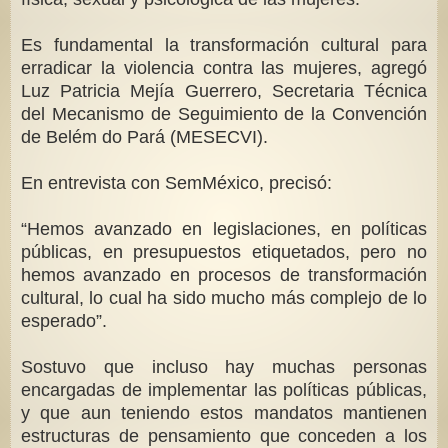
Es fundamental la transformación cultural para
erradicar la violencia contra las mujeres, agregó
Luz Patricia Mejía Guerrero, Secretaria Técnica
del Mecanismo de Seguimiento de la Convención
de Belém do Pará (MESECVI).
En entrevista con SemMéxico, precisó:
“Hemos avanzado en legislaciones, en políticas
públicas, en presupuestos etiquetados, pero no
hemos avanzado en procesos de transformación
cultural, lo cual ha sido mucho más complejo de lo
esperado”.
Sostuvo que incluso hay muchas personas
encargadas de implementar las políticas públicas,
y que aun teniendo estos mandatos mantienen
estructuras de pensamiento que conceden a los