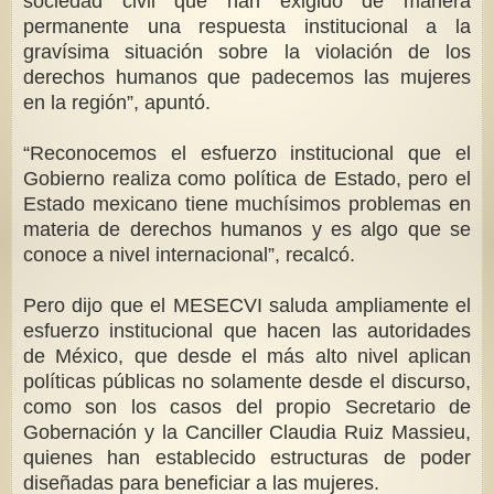
sociedad civil que han exigido de manera
permanente una respuesta institucional a la
gravísima situación sobre la violación de los
derechos humanos que padecemos las mujeres
en la región”, apuntó.
“Reconocemos el esfuerzo institucional que el
Gobierno realiza como política de Estado, pero el
Estado mexicano tiene muchísimos problemas en
materia de derechos humanos y es algo que se
conoce a nivel internacional”, recalcó.
Pero dijo que el MESECVI saluda ampliamente el
esfuerzo institucional que hacen las autoridades
de México, que desde el más alto nivel aplican
políticas públicas no solamente desde el discurso,
como son los casos del propio Secretario de
Gobernación y la Canciller Claudia Ruiz Massieu,
quienes han establecido estructuras de poder
diseñadas para beneficiar a las mujeres.