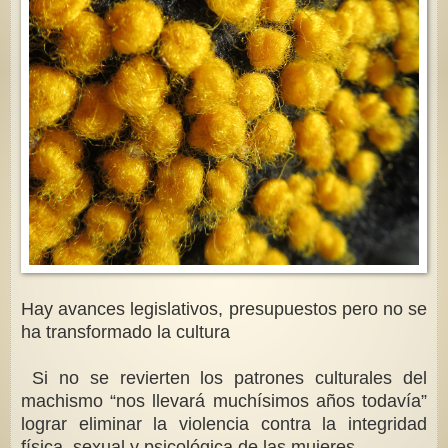
Hay avances legislativos, presupuestos pero no se
ha transformado la cultura
Si no se revierten los patrones culturales del
machismo “nos llevará muchísimos años todavía”
lograr eliminar la violencia contra la integridad
física, sexual y psicológica de las mujeres.