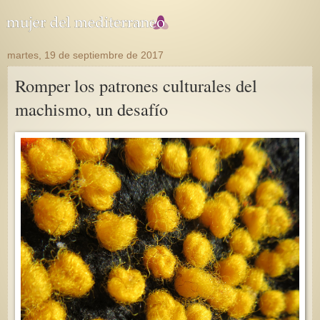
martes, 19 de septiembre de 2017
Romper los patrones culturales del
machismo, un desafío