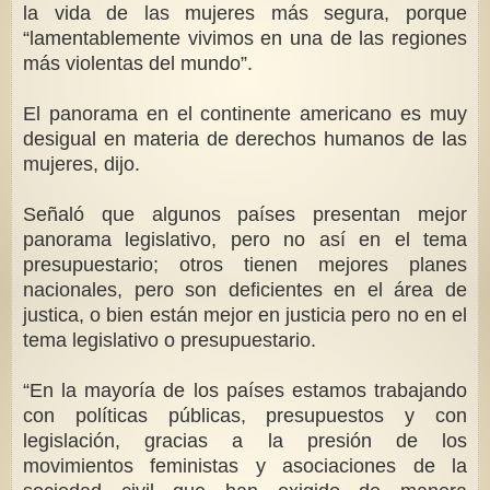
la vida de las mujeres más segura, porque
“lamentablemente vivimos en una de las regiones
más violentas del mundo”.
El panorama en el continente americano es muy
desigual en materia de derechos humanos de las
mujeres, dijo.
Señaló que algunos países presentan mejor
panorama legislativo, pero no así en el tema
presupuestario; otros tienen mejores planes
nacionales, pero son deficientes en el área de
justica, o bien están mejor en justicia pero no en el
tema legislativo o presupuestario.
“En la mayoría de los países estamos trabajando
con políticas públicas, presupuestos y con
legislación, gracias a la presión de los
movimientos feministas y asociaciones de la