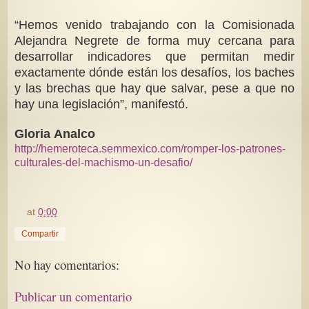
“Hemos venido trabajando con la Comisionada
Alejandra Negrete de forma muy cercana para
desarrollar indicadores que permitan medir
exactamente dónde están los desafíos, los baches
y las brechas que hay que salvar, pese a que no
hay una legislación”, manifestó.
Gloria Analco
http://hemeroteca.semmexico.com/romper-los-patrones-
culturales-del-machismo-un-desafio/
at
0:00
Compartir
No hay comentarios:
Publicar un comentario