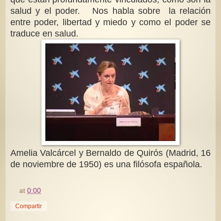
salud y el poder. Nos habla sobre la relación
entre poder, libertad y miedo y como el poder se
traduce en salud.
Amelia Valcárcel y Bernaldo de Quirós (Madrid, 16
de noviembre de 1950) es una filósofa española.
at
0:00
Compartir