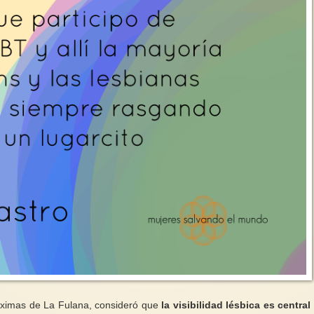
máximas de La Fulana, consideró que
la visibilidad lésbica es central