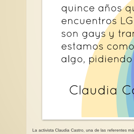
La activista Claudia Castro, una de las referentes 