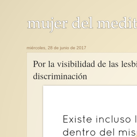
miércoles, 28 de junio de 2017
Por la visibilidad de las les
discriminación