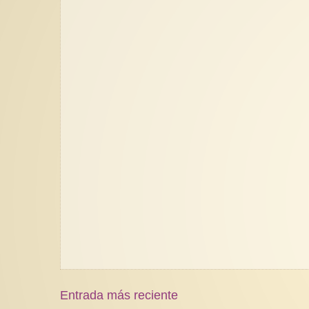
Entrada más reciente