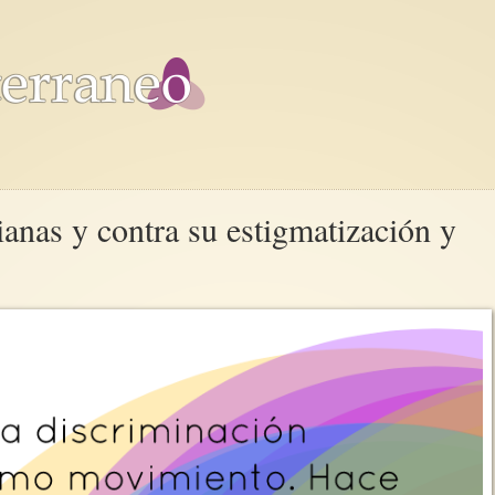
bianas y contra su estigmatización y