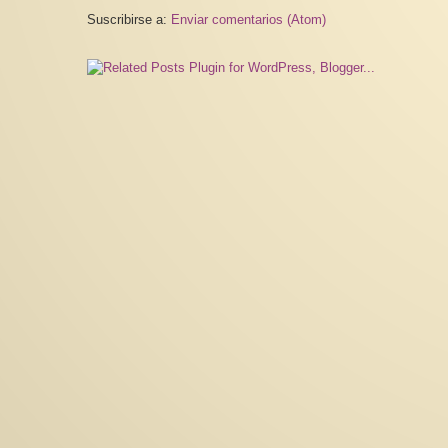
Suscribirse a:
Enviar comentarios (Atom)