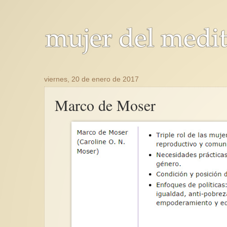
viernes, 20 de enero de 2017
Marco de Moser