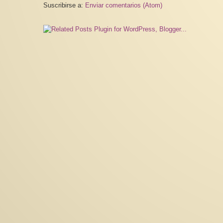
Suscribirse a:
Enviar comentarios (Atom)