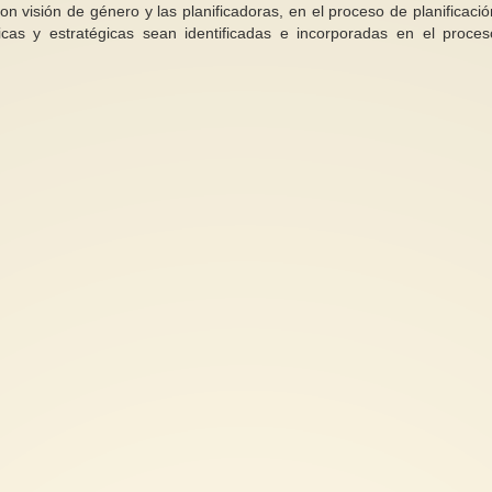
on visión de género y las planificadoras, en el proceso de planificació
cas y estratégicas sean identificadas e incorporadas en el proce