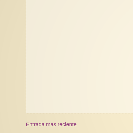
Entrada más reciente