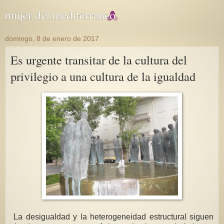
domingo, 8 de enero de 2017
Es urgente transitar de la cultura del
privilegio a una cultura de la igualdad
La desigualdad y la heterogeneidad estructural siguen