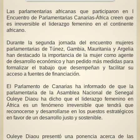
Las parlamentarias africanas que participaron en I
Encuentro de Parlamentarias Canarias-África creen que
es irreversible el liderazgo femenino en el continente
africano.
Durante la segunda jornada del encuentro mujeres
parlamentarias de Túnez, Gambia, Mauritania y Argelia
han destacado la importancia de la mujer como agente
de desarrollo económico y han pedido más medidas para
formalizar el trabajo que desempeñan y facilitar su
acceso a fuentes de financiación.
El Parlamento de Canarias ha informado de que la
parlamentaria de la Asamblea Nacional de Senegal
Ouleye Diaou ha dicho que el liderazgo femenino en
África es un fenómeno irreversible que tendrá que
reconocerse y desarrollarse en los puestos estratégicos
en favor de un desarrollo justo y sostenible.
Ouleye Diaou presentó una ponencia acerca de las