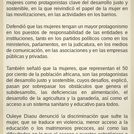
mujeres como protagonistas clave del desarrollo justo y
sostenible, en la que reivindicó el papel de la mujer en
las movilizaciones, en las actividades en los barrios.
Defendió que las mujeres tengan un mayor protagonismo
en los puestos de responsabilidad de las entidades e
instituciones, tanto en los partidos políticos como en los
ministerios, parlamentos, en la judicatura, en los medios
de comunicación, en las asociaciones y en las empresas
públicas y privadas.
También señaló que la mujeres, que representan el 50
por ciento de la población africana, son las protagonistas
del desarrollo justo y sostenible, cuyos desafíos, explicó,
pasan por sobrepasar los obstáculos que genera el
subdesarrollo, las deficiencias en alimentación, el
desarrollo de la agricultura y la ganadería, así como el
acceso a un sistema sanitario y educativo para todos.
Ouleye Diaou denunció la discriminación que sufre la
mujer, que se traduce en violencia, menor acceso a la
educación o los matrimonios precoces, así como las