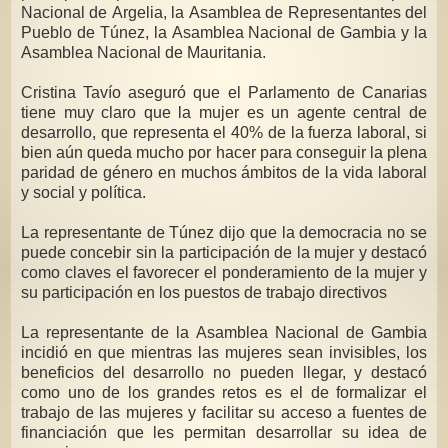
Nacional de Argelia, la Asamblea de Representantes del
Pueblo de Túnez, la Asamblea Nacional de Gambia y la
Asamblea Nacional de Mauritania.
Cristina Tavío aseguró que el Parlamento de Canarias
tiene muy claro que la mujer es un agente central de
desarrollo, que representa el 40% de la fuerza laboral, si
bien aún queda mucho por hacer para conseguir la plena
paridad de género en muchos ámbitos de la vida laboral
y social y política.
La representante de Túnez dijo que la democracia no se
puede concebir sin la participación de la mujer y destacó
como claves el favorecer el ponderamiento de la mujer y
su participación en los puestos de trabajo directivos
La representante de la Asamblea Nacional de Gambia
incidió en que mientras las mujeres sean invisibles, los
beneficios del desarrollo no pueden llegar, y destacó
como uno de los grandes retos es el de formalizar el
trabajo de las mujeres y facilitar su acceso a fuentes de
financiación que les permitan desarrollar su idea de