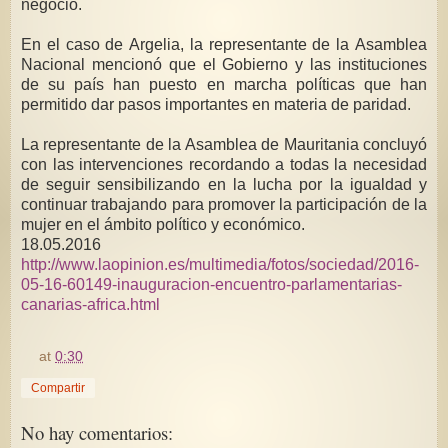
negocio.
En el caso de Argelia, la representante de la Asamblea
Nacional mencionó que el Gobierno y las instituciones
de su país han puesto en marcha políticas que han
permitido dar pasos importantes en materia de paridad.
La representante de la Asamblea de Mauritania concluyó
con las intervenciones recordando a todas la necesidad
de seguir sensibilizando en la lucha por la igualdad y
continuar trabajando para promover la participación de la
mujer en el ámbito político y económico.
18.05.2016
http://www.laopinion.es/multimedia/fotos/sociedad/2016-
05-16-60149-inauguracion-encuentro-parlamentarias-
canarias-africa.html
at
0:30
Compartir
No hay comentarios: