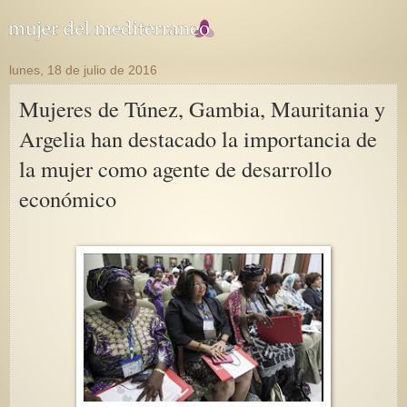
lunes, 18 de julio de 2016
Mujeres de Túnez, Gambia, Mauritania y
Argelia han destacado la importancia de
la mujer como agente de desarrollo
económico