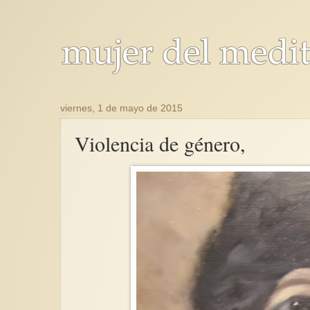
viernes, 1 de mayo de 2015
Violencia de género,