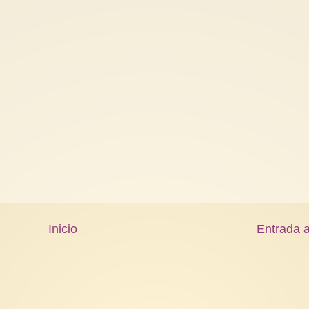
Inicio
Entrada a