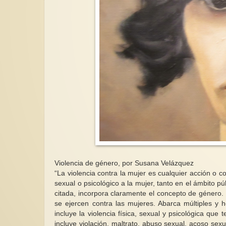
Violencia de género, por Susana Velázquez
“La violencia contra la mujer es cualquier acción o 
sexual o psicológico a la mujer, tanto en el ámbito p
citada, incorpora claramente el concepto de género.
se ejercen contra las mujeres. Abarca múltiples y
incluye la violencia física, sexual y psicológica que 
incluye violación, maltrato, abuso sexual, acoso sexu