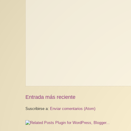
Entrada más reciente
Suscribirse a:
Enviar comentarios (Atom)