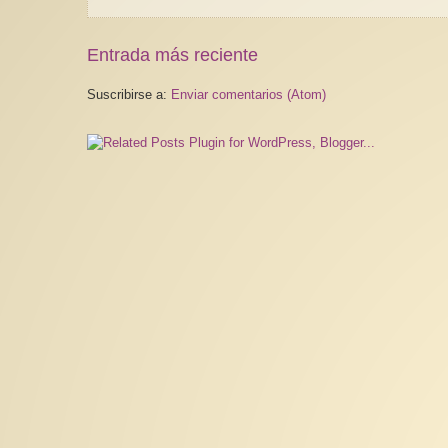
Entrada más reciente
Suscribirse a:
Enviar comentarios (Atom)