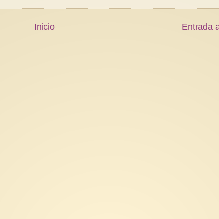
Inicio
Entrada a