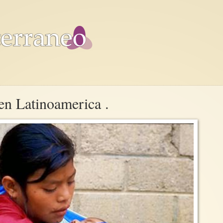
 en Latinoamerica .