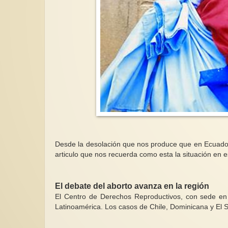
Desde la desolación que nos produce que en Ecuador
articulo que nos recuerda como esta la situación en 
El debate del aborto avanza en la región
El Centro de Derechos Reproductivos, con sede en 
Latinoamérica. Los casos de Chile, Dominicana y El S