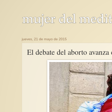
jueves, 21 de mayo de 2015
El debate del aborto avanza