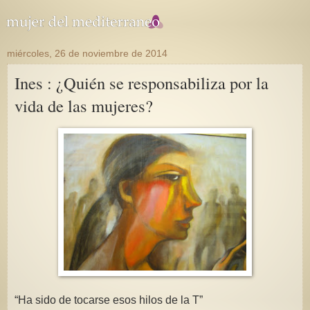
miércoles, 26 de noviembre de 2014
Ines : ¿Quién se responsabiliza por la
vida de las mujeres?
“Ha sido de tocarse esos hilos de la T”