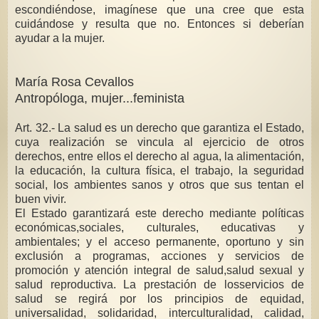
escondiéndose, imagínese que una cree que esta
cuidándose y resulta que no. Entonces si deberían
ayudar a la mujer.
María Rosa Cevallos
Antropóloga, mujer...feminista
Art. 32.- La salud es un derecho que garantiza el Estado,
cuya realización se vincula al ejercicio de otros
derechos, entre ellos el derecho al agua, la alimentación,
la educación, la cultura física, el trabajo, la seguridad
social, los ambientes sanos y otros que sus tentan el
buen vivir.
El Estado garantizará este derecho mediante políticas
económicas,sociales, culturales, educativas y
ambientales; y el acceso permanente, oportuno y sin
exclusión a programas, acciones y servicios de
promoción y atención integral de salud,salud sexual y
salud reproductiva. La prestación de losservicios de
salud se regirá por los principios de equidad,
universalidad, solidaridad, interculturalidad, calidad,