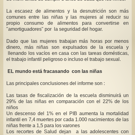
La escasez de alimentos y la desnutrición son más
comunes entre las niñas y las mujeres al reducir su
propio consumo de alimentos para convertirse en
"amortiguadores" por la seguridad del hogar.
Dado que las mujeres trabajan más horas por menos
dinero, más niñas son expulsados ​​de la escuela y
llenando los vacíos en casa con las tareas domésticas,
el trabajo infantil peligroso o incluso el trabajo sexual.
EL mundo está fracasando con las niñas
Las principales conclusiones del informe son :
Las tasas de fiscalización de la escuela disminuirá un
29% de las niñas en comparación con el 22% de los
niños
Un descenso del 1% en el PIB aumenta la mortalidad
infantil en 7,4 muertes por cada 1.000 nacimientos de las
niñas frente a 1,5 para los varones
Los recortes de Salud dejan a las adolescentes con