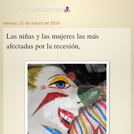
viernes, 21 de marzo de 2014
Las niñas y las mujeres las más
afectadas por la recesión,