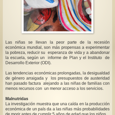
Las niñas se llevan la peor parte de la recesión
económica mundial, son más propensas a experimentar
la pobreza, reducir su esperanza de vida y a abandonar
la escuela, según un informe de Plan y el Instituto de
Desarrollo Exterior (ODI).
Las tendencias económicas prolongadas, la desigualdad
de género arraigada y los presupuestos de austeridad
han pasado factura alejando a las niñas de familias con
menos recursos con un menor acceso a los servicios.
Malnutridas
La investigación muestra que una caída en la producción
económica de un país da a las niñas más probabilidades
de morir antes de cumplir 5 años de edad que los niños.