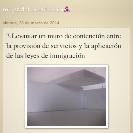
viernes, 28 de marzo de 2014
3.Levantar un muro de contención entre
la provisión de servicios y la aplicación
de las leyes de inmigración