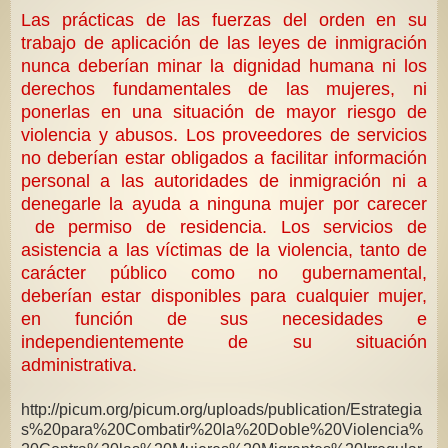
Las prácticas de las fuerzas del orden en su
trabajo de aplicación de las leyes de inmigración
nunca deberían minar la dignidad humana ni los
derechos fundamentales de las mujeres, ni
ponerlas en una situación de mayor riesgo de
violencia y abusos. Los proveedores de servicios
no deberían estar obligados a facilitar información
personal a las autoridades de inmigr
ación ni a
denegarle la ayuda a ninguna mujer por carecer
de permiso de residencia. Los servicios de
asistencia a las víctimas de la violencia, tanto de
carácter público como no gubernamental,
deberían estar disponibles para cualquier mujer,
en función de sus necesidades e
independientemente de su situación
administrativa.
http://picum.org/picum.org/uploads/publication/Estrategia
s%20para%20Combatir%20la%20Doble%20Violencia%