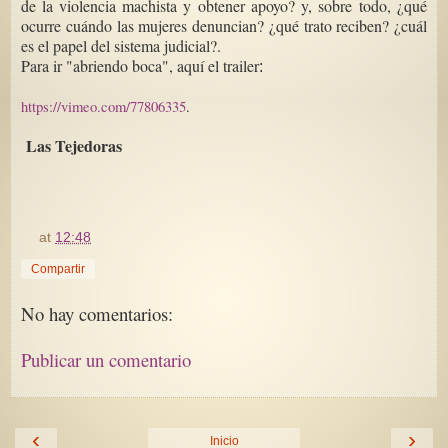
de la violencia machista y obtener apoyo? y, sobre todo, ¿qué
ocurre cuándo las mujeres denuncian? ¿qué trato reciben? ¿cuál
es el papel del sistema judicial?.
Para ir "abriendo boca", aquí el trailer
:
https://vimeo.com/77806335
.
Las Tejedoras
at
12:48
Compartir
No hay comentarios:
Publicar un comentario
‹
›
Inicio