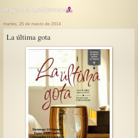
martes, 25 de marzo de 2014
La última gota