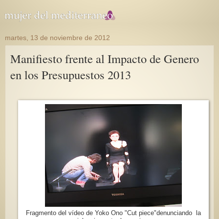
martes, 13 de noviembre de 2012
Manifiesto frente al Impacto de Genero
en los Presupuestos 2013
Fragmento del vídeo de Yoko Ono "Cut piece"denunciando la