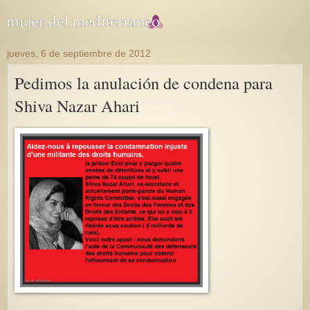
jueves, 6 de septiembre de 2012
Pedimos la anulación de condena para
Shiva Nazar Ahari