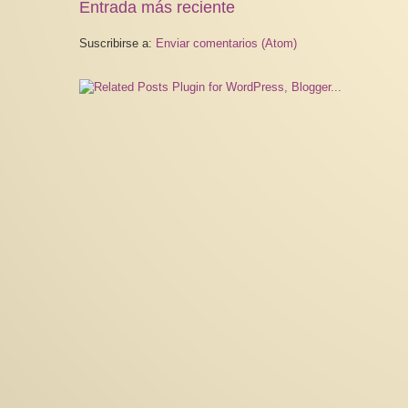
Entrada más reciente
Suscribirse a:
Enviar comentarios (Atom)