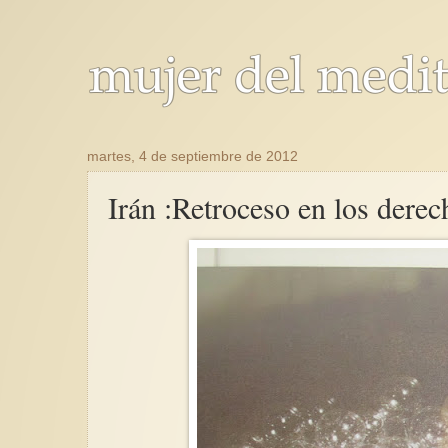
martes, 4 de septiembre de 2012
Irán :Retroceso en los derec