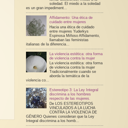
soledad. El miedo a la soledad
es un gran impediment...
Affidamento: Una ética de
cuidado entre mujeres
Hacia una ética de cuidado
entre mujeres Yuderkys
Espinosa Miñoso Affidamento,
llamaban las feministas
italianas de la diferencia...
La violencia estética: otra forma
de violencia contra la mujer
La violencia estética: otra forma
de violencia contra la mujer
Tradicionalmente cuando se
aborda la temática de la
violencia co...
Estereotipo 3: La Ley Integral
discrimina a los hombres
respecto de las mujeres.
De LOS ESTEREOTIPOS
VINCULADOS A LA LUCHA
CONTRA LA VIOLENCIA DE
GÉNERO Quienes consideran que la Ley
Integral discrimina a los homb...