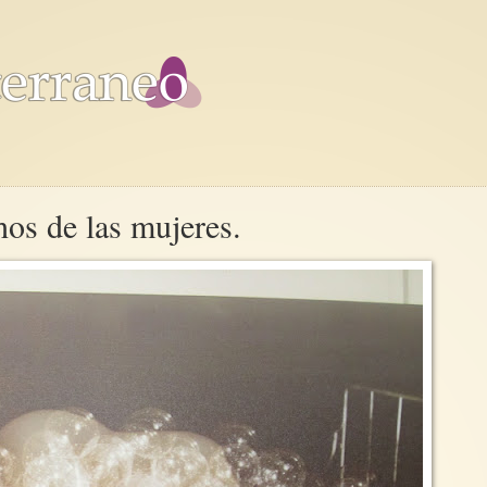
hos de las mujeres.