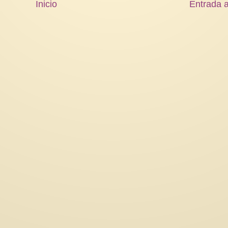
Inicio
Entrada a