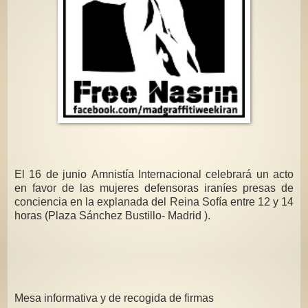
El 16 de junio Amnistía Internacional celebrará un acto
en favor de las mujeres defensoras iraníes presas de
conciencia en la explanada del Reina Sofía entre 12 y 14
horas (Plaza Sánchez Bustillo- Madrid ).
Mesa informativa y de recogida de firmas