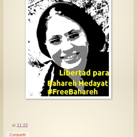
at
11:22
Compartir