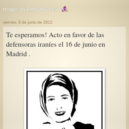
viernes, 8 de junio de 2012
Te esperamos! Acto en favor de las
defensoras iraníes el 16 de junio en
Madrid .