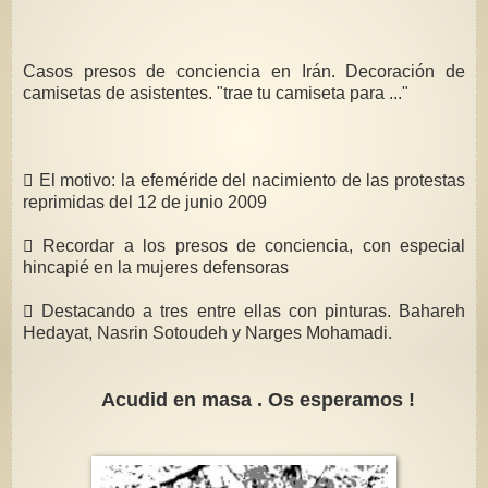
Casos presos de conciencia en Irán. Decoración de
camisetas de asistentes. "trae tu camiseta para ..."
 El motivo: la efeméride del nacimiento de las protestas
reprimidas del 12 de junio 2009
 Recordar a los presos de conciencia, con especial
hincapié en la mujeres defensoras
 Destacando a tres entre ellas con pinturas. Bahareh
Hedayat, Nasrin Sotoudeh y Narges Mohamadi.
Acudid en masa . Os esperamos !