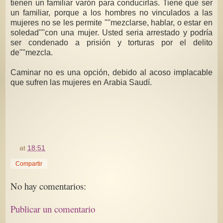
tienen un familiar varón para conducirlas. Tiene que ser
un familiar, porque a los hombres no vinculados a las
mujeres no se les permite ''''mezclarse, hablar, o estar en
soledad''''con una mujer. Usted seria arrestado y podría
ser condenado a prisión y torturas por el delito
de''''mezcla.
Caminar no es una opción, debido al acoso implacable
que sufren las mujeres en Arabia Saudí.
at
18:51
Compartir
No hay comentarios:
Publicar un comentario