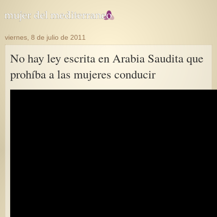
viernes, 8 de julio de 2011
No hay ley escrita en Arabia Saudita que
prohíba a las mujeres conducir