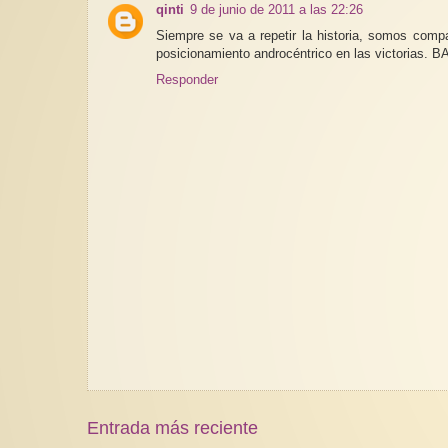
qinti
9 de junio de 2011 a las 22:26
Siempre se va a repetir la historia, somos comp
posicionamiento androcéntrico en las victoria
Responder
Entrada más reciente