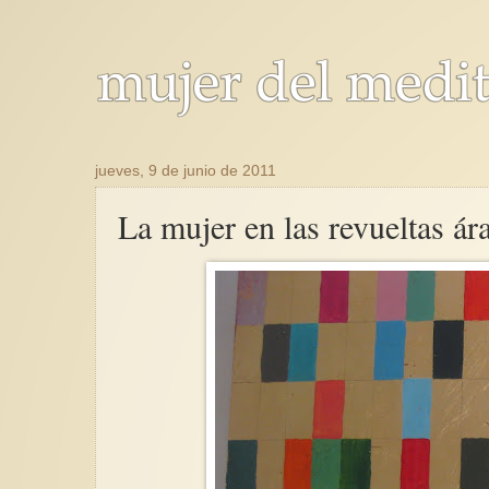
jueves, 9 de junio de 2011
La mujer en las revueltas ár