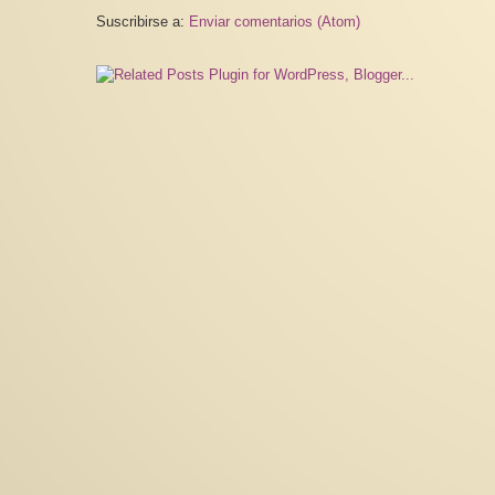
Suscribirse a:
Enviar comentarios (Atom)