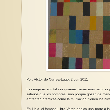
Por: Víctor de Currea-Lugo; 2 Jun 2011
Las mujeres son tal vez quienes tienen más razones
salarios que los hombres, sino porque gozan de meno
enfrentan prácticas como la mutilación, tienen los n
En Libia, el famoso Libro Verde dedica una parte a 