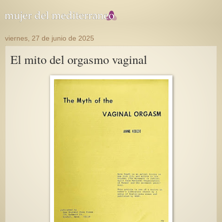
viernes, 27 de junio de 2025
El mito del orgasmo vaginal