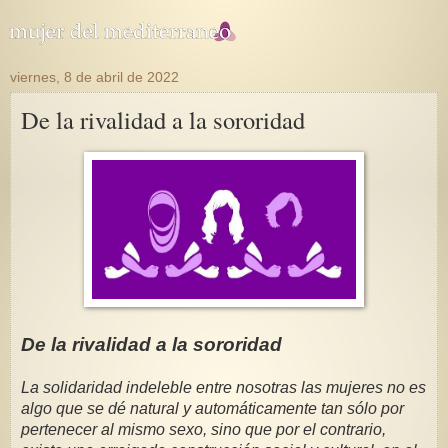
viernes, 8 de abril de 2022
De la rivalidad a la sororidad
De la rivalidad a la sororidad
La solidaridad indeleble entre nosotras las mujeres no es 
algo que se dé natural y automáticamente tan sólo por 
pertenecer al mismo sexo, sino que por el contrario, 