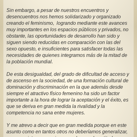
Sin embargo, a pesar de nuestros encuentros y 
desencuentros nos hemos solidarizado y organizado 
creando el feminismo,  logrando mediante este avances 
muy importantes en los espacios públicos y privados, no 
obstante, las oportunidades de desarrollo han sido y 
siguen siendo reducidas en comparación con las del 
sexo opuesto, e insuficientes para satisfacer todas las 
necesidades de quienes integramos más de la mitad de 
la población mundial.
De esta desigualdad, del grado de dificultad de acceso y 
de ascenso en la sociedad, de una formación cultural de 
dominación y discriminación en la que además desde 
siempre el atractivo físico femenino ha sido un factor 
importante a la hora de lograr la aceptación y el éxito, es 
que se deriva en gran medida la rivalidad y la 
competencia no sana entre mujeres.
Y me atrevo a decir que en gran medida porque en este 
asunto como en tantos otros no deberíamos generalizar, 