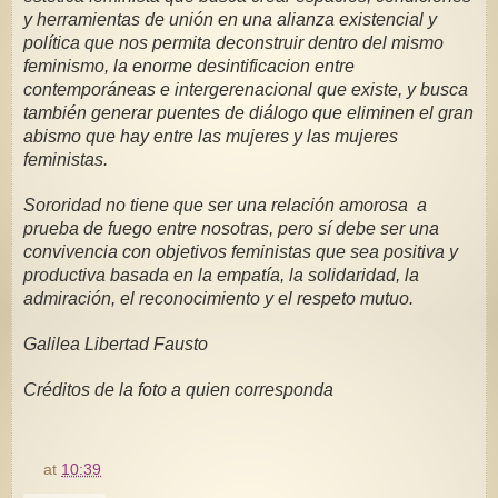
y herramientas de unión en una alianza existencial y 
política que nos permita deconstruir dentro del mismo 
feminismo, la enorme desintificacion entre 
contemporáneas e intergerenacional que existe, y busca 
también generar puentes de diálogo que eliminen el gran 
abismo que hay entre las mujeres y las mujeres 
feministas.
Sororidad no tiene que ser una relación amorosa  a 
prueba de fuego entre nosotras, pero sí debe ser una 
convivencia con objetivos feministas que sea positiva y 
productiva basada en la empatía, la solidaridad, la 
admiración, el reconocimiento y el respeto mutuo.
Galilea Libertad Fausto 
Créditos de la foto a quien corresponda
at
10:39