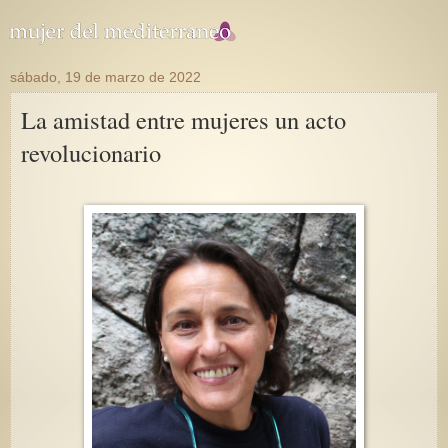
sábado, 19 de marzo de 2022
La amistad entre mujeres un acto
revolucionario