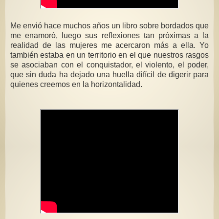
Me envió hace muchos años un libro sobre bordados que
me enamoró, luego sus reflexiones tan próximas a la
realidad de las mujeres me acercaron más a ella. Yo
también estaba en un territorio en el que nuestros rasgos
se asociaban con el conquistador, el violento, el poder,
que sin duda ha dejado una huella difícil de digerir para
quienes creemos en la horizontalidad.