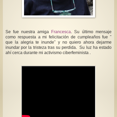
Se fue nuestra amiga
Francesca
. Su último mensaje
como respuesta a mi felicitación de cumpleaños fue "
que la alegria te inunde" y no quiero ahora dejarme
inundar por la tristeza tras su perdida. Su luz ha estado
ahí cerca durante mi activismo ciberfeminista .