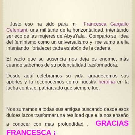
Justo eso ha sido para mi
Francesca Gargallo
Celentani
, una militante de la horizontalidad, intentando
ser eco de las mujeres de AbyaYala . Comparto su idea
del feminismo como un universalismo y me sumo a ella
intentando fortalecer cada eslabón de la cadena.
El vacío que su ausencia nos deja es enorme, más
cuando sabemos de su potencialidad trasformadora.
Desde aquí celebramos su vida, agradecemos sus
aportes y la reconocemos como nuestra
heroína
en la
lucha contra el patriarcado que siempre fue.
Nos sumamos a todas sus amigas buscando desde esos
dulces lazos trasformar una realidad que ella nos enseño
GRACIAS
a conocer con más profundidad .
FRANCESCA ¡