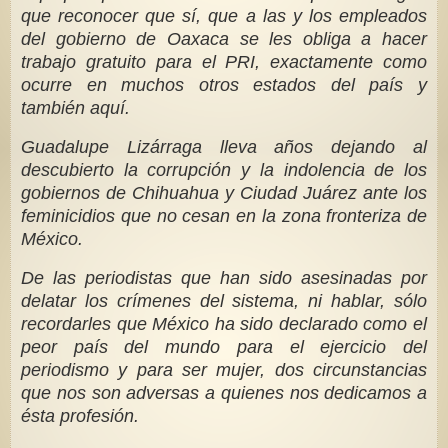
que reconocer que sí, que a las y los empleados
del gobierno de Oaxaca se les obliga a hacer
trabajo gratuito para el PRI, exactamente como
ocurre en muchos otros estados del país y
también aquí.
Guadalupe Lizárraga lleva años dejando al
descubierto la corrupción y la indolencia de los
gobiernos de Chihuahua y Ciudad Juárez ante los
feminicidios que no cesan en la zona fronteriza de
México.
De las periodistas que han sido asesinadas por
delatar los crímenes del sistema, ni hablar, sólo
recordarles que México ha sido declarado como el
peor país del mundo para el ejercicio del
periodismo y para ser mujer, dos circunstancias
que nos son adversas a quienes nos dedicamos a
ésta profesión.