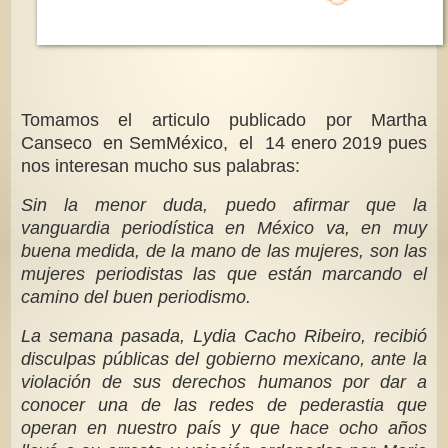
Tomamos el articulo publicado por Martha
Canseco en SemMéxico, el 14 enero 2019 pues
nos interesan mucho sus palabras:
Sin la menor duda, puedo afirmar que la
vanguardia periodística en México va, en muy
buena medida, de la mano de las mujeres, son las
mujeres periodistas las que están marcando el
camino del buen periodismo.
La semana pasada, Lydia Cacho Ribeiro, recibió
disculpas públicas del gobierno mexicano, ante la
violación de sus derechos humanos por dar a
conocer una de las redes de pederastia que
operan en nuestro país y que hace ocho años