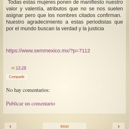
Todas estas mujeres ponen de manifiesto nuestro
valor y valentía, atributos que no se nos suelen
asignar pero que los nombres citados confirman.
Nuestro agradecimiento a estas periodistas que
por el mundo buscan la verdad y la justicia
https://www.semmexico.mx/?p=7112
at
13:28
Compartir
No hay comentarios:
Publicar un comentario
‹
›
Inicio