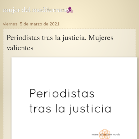
viernes, 5 de marzo de 2021
Periodistas tras la justicia. Mujeres
valientes